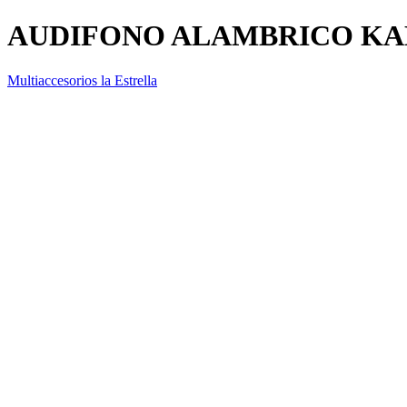
AUDIFONO ALAMBRICO KAE
Multiaccesorios la Estrella