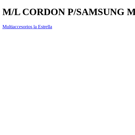
M/L CORDON P/SAMSUNG M
Multiaccesorios la Estrella