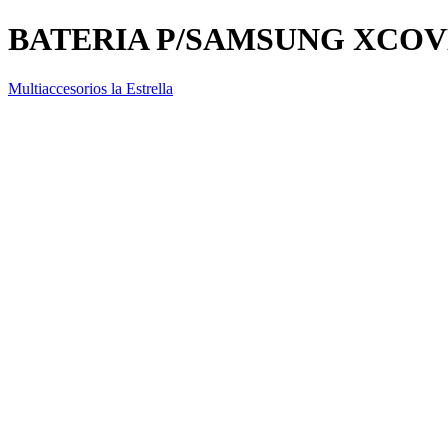
BATERIA P/SAMSUNG XCOVE
Multiaccesorios la Estrella