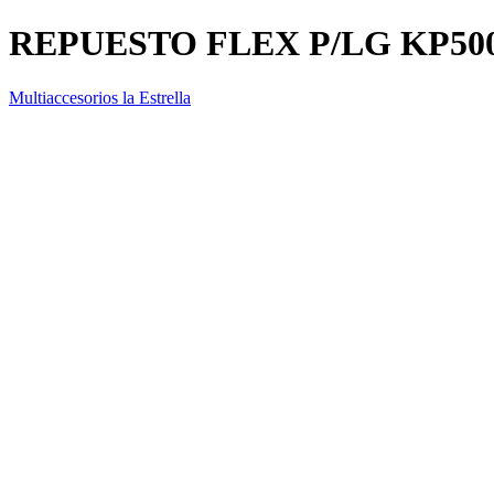
REPUESTO FLEX P/LG KP50
Multiaccesorios la Estrella