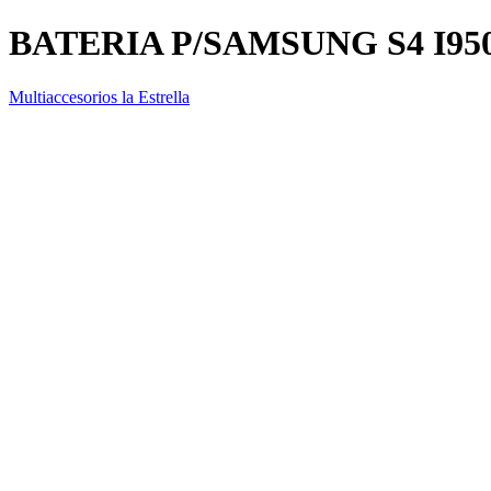
BATERIA P/SAMSUNG S4 I95
Multiaccesorios la Estrella