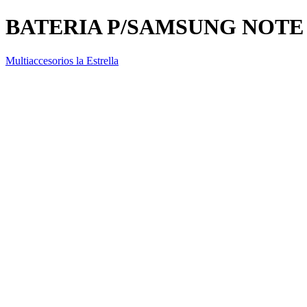
BATERIA P/SAMSUNG NOTE 
Multiaccesorios la Estrella