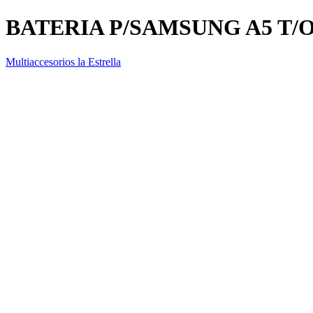
BATERIA P/SAMSUNG A5 T/
Multiaccesorios la Estrella