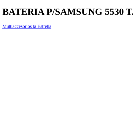
BATERIA P/SAMSUNG 5530 
Multiaccesorios la Estrella