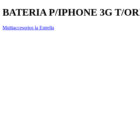
BATERIA P/IPHONE 3G T/O
Multiaccesorios la Estrella