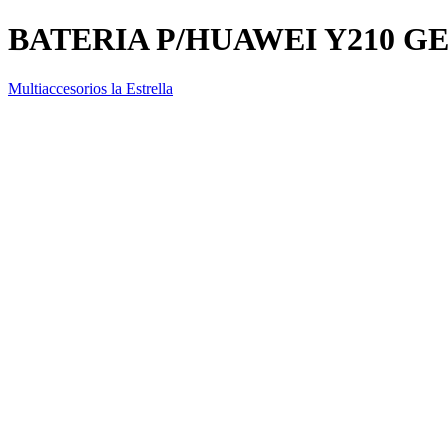
BATERIA P/HUAWEI Y210 G
Multiaccesorios la Estrella