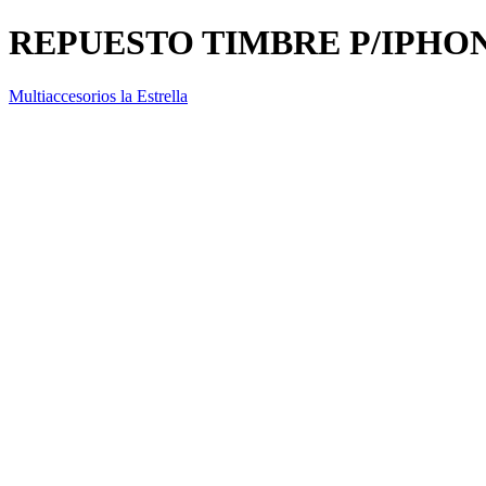
REPUESTO TIMBRE P/IPHO
Multiaccesorios la Estrella