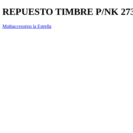
REPUESTO TIMBRE P/NK 27
Multiaccesorios la Estrella