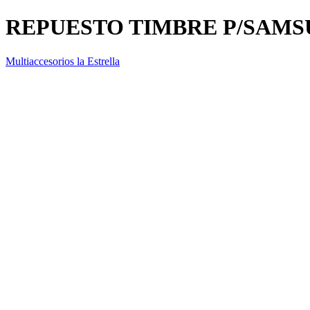
REPUESTO TIMBRE P/SAMS
Multiaccesorios la Estrella