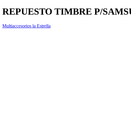
REPUESTO TIMBRE P/SAMS
Multiaccesorios la Estrella