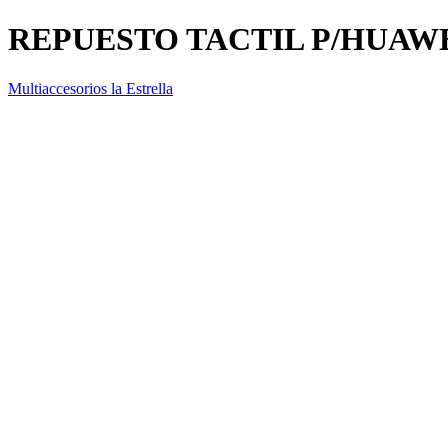
REPUESTO TACTIL P/HUAWE
Multiaccesorios la Estrella