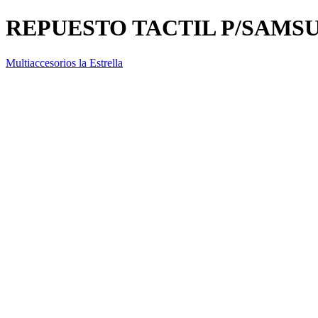
REPUESTO TACTIL P/SAMSU
Multiaccesorios la Estrella