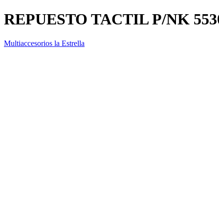
REPUESTO TACTIL P/NK 55
Multiaccesorios la Estrella