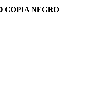
30 COPIA NEGRO