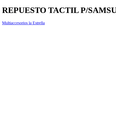
REPUESTO TACTIL P/SAMS
Multiaccesorios la Estrella