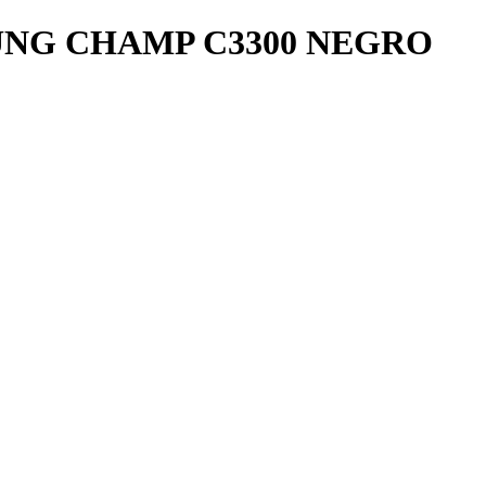
UNG CHAMP C3300 NEGRO