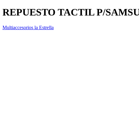
REPUESTO TACTIL P/SAMS
Multiaccesorios la Estrella