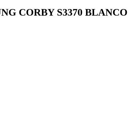
UNG CORBY S3370 BLANCO