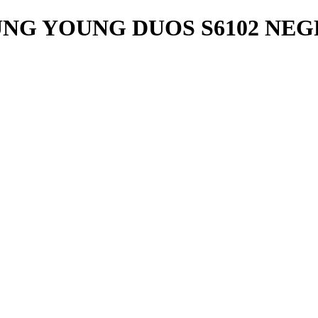
UNG YOUNG DUOS S6102 NE