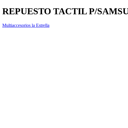
REPUESTO TACTIL P/SAMS
Multiaccesorios la Estrella