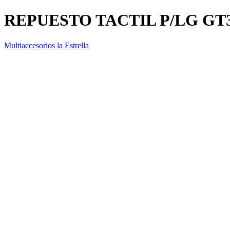
REPUESTO TACTIL P/LG GT
Multiaccesorios la Estrella