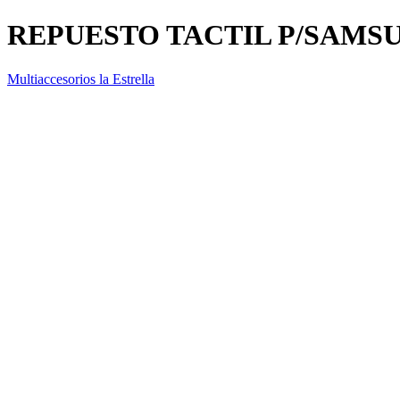
REPUESTO TACTIL P/SAMSU
Multiaccesorios la Estrella