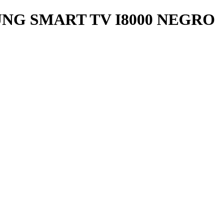
NG SMART TV I8000 NEGRO