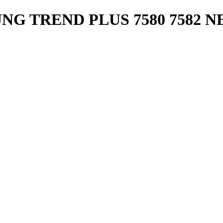
NG TREND PLUS 7580 7582 