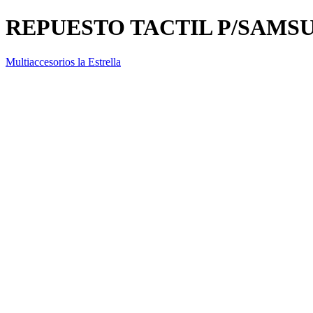
REPUESTO TACTIL P/SAMSU
Multiaccesorios la Estrella