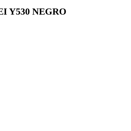
I Y530 NEGRO