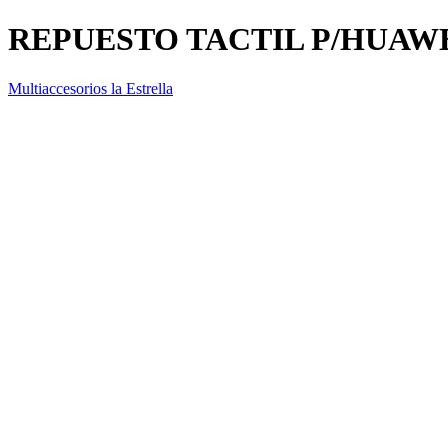
REPUESTO TACTIL P/HUAWE
Multiaccesorios la Estrella