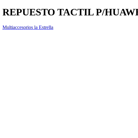
REPUESTO TACTIL P/HUAWE
Multiaccesorios la Estrella