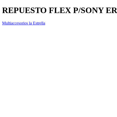
REPUESTO FLEX P/SONY E
Multiaccesorios la Estrella