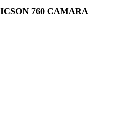
RICSON 760 CAMARA