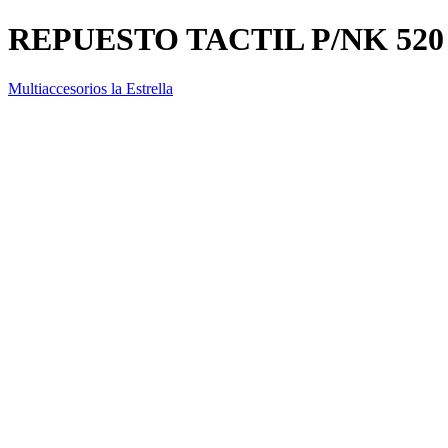
REPUESTO TACTIL P/NK 52
Multiaccesorios la Estrella