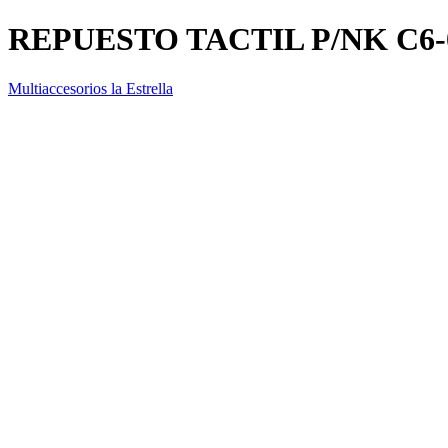
REPUESTO TACTIL P/NK C
Multiaccesorios la Estrella