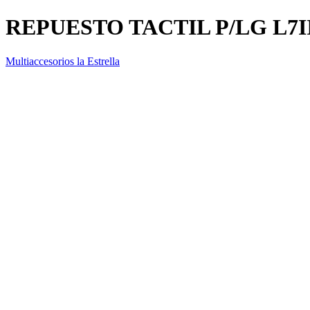
REPUESTO TACTIL P/LG L7
Multiaccesorios la Estrella