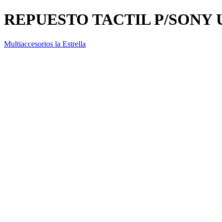
REPUESTO TACTIL P/SONY 
Multiaccesorios la Estrella