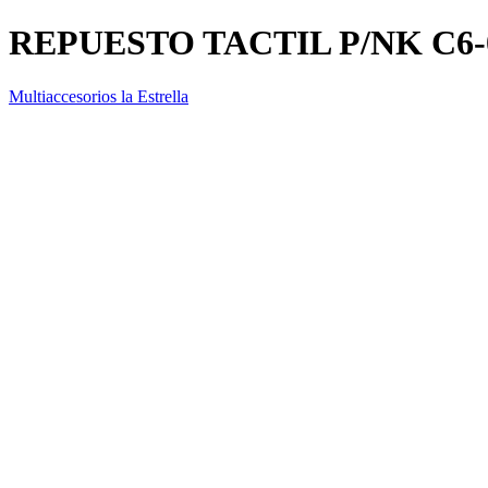
REPUESTO TACTIL P/NK C6
Multiaccesorios la Estrella