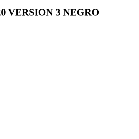
20 VERSION 3 NEGRO