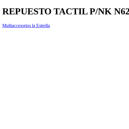
REPUESTO TACTIL P/NK N6
Multiaccesorios la Estrella