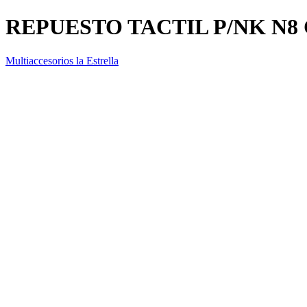
REPUESTO TACTIL P/NK N
Multiaccesorios la Estrella