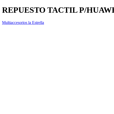
REPUESTO TACTIL P/HUAWE
Multiaccesorios la Estrella