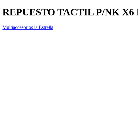
REPUESTO TACTIL P/NK X6
Multiaccesorios la Estrella