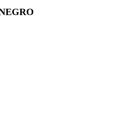
 NEGRO