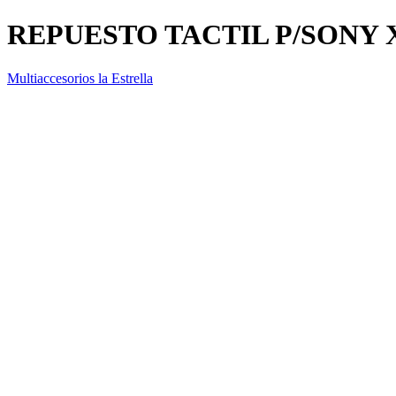
REPUESTO TACTIL P/SONY 
Multiaccesorios la Estrella