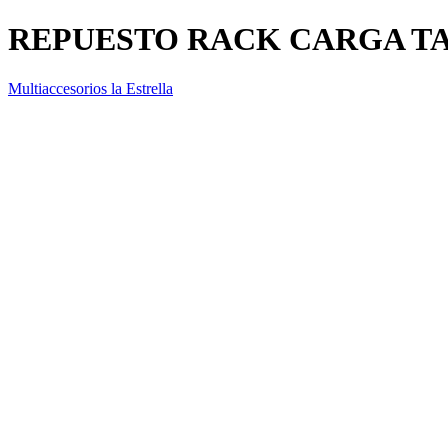
REPUESTO RACK CARGA TA
Multiaccesorios la Estrella