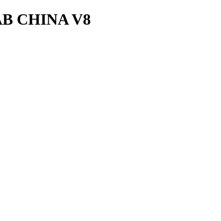
B CHINA V8