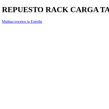
REPUESTO RACK CARGA TA
Multiaccesorios la Estrella