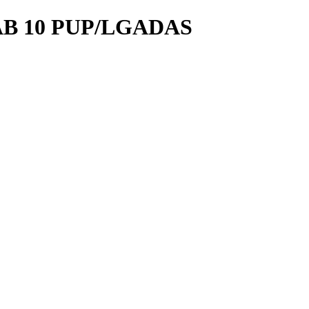
B 10 PUP/LGADAS