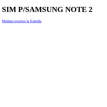
SIM P/SAMSUNG NOTE 2
Multiaccesorios la Estrella