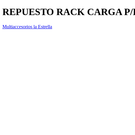
REPUESTO RACK CARGA P/
Multiaccesorios la Estrella