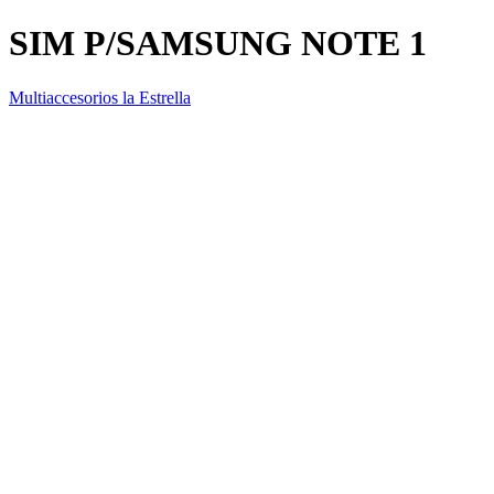
SIM P/SAMSUNG NOTE 1
Multiaccesorios la Estrella