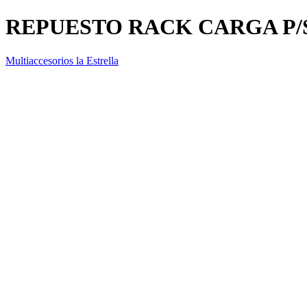
REPUESTO RACK CARGA P/
Multiaccesorios la Estrella