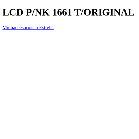
LCD P/NK 1661 T/ORIGINAL
Multiaccesorios la Estrella