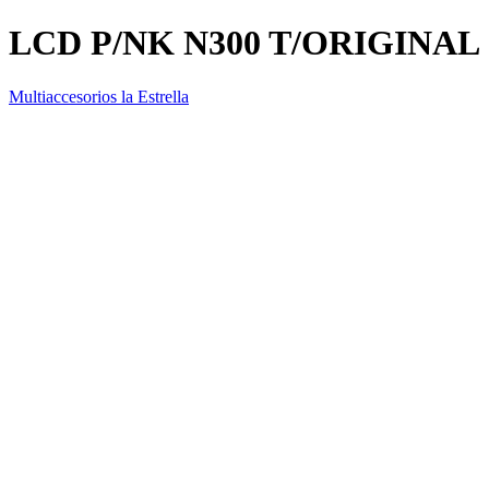
LCD P/NK N300 T/ORIGINAL
Multiaccesorios la Estrella