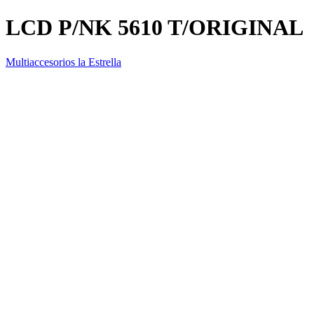
LCD P/NK 5610 T/ORIGINAL
Multiaccesorios la Estrella