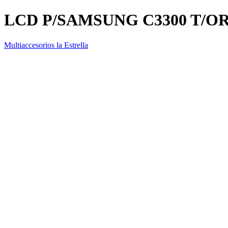
LCD P/SAMSUNG C3300 T/O
Multiaccesorios la Estrella