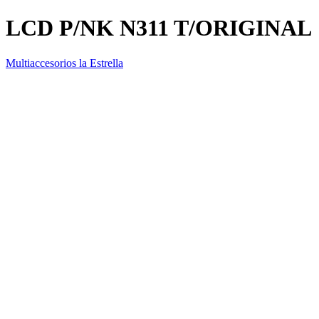
LCD P/NK N311 T/ORIGINAL
Multiaccesorios la Estrella