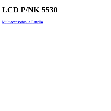
LCD P/NK 5530
Multiaccesorios la Estrella