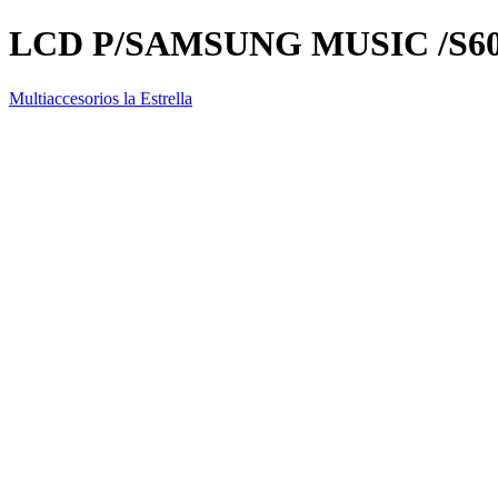
LCD P/SAMSUNG MUSIC /S6
Multiaccesorios la Estrella