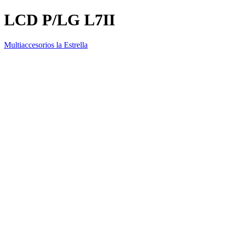
LCD P/LG L7II
Multiaccesorios la Estrella